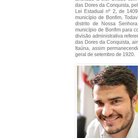
das Dores da Conquista, pel
Lei Estadual nº 2, de 1409
município de Bonfim. Todav
distrito de Nossa Senhora
município de Bonfim para co
divisão administrativa refer
das Dores da Conquista, ai
Itaúna, assim permanecend
geral de setembro de 1920.