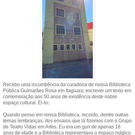
Recebo uma incumbência da curadoria de nossa Biblioteca
Pública Guimarães Rosa em Itaguara: escrever um texto em
comemoração aos 50 anos de existência deste nobre
espaço cultural. Ei-lo:
Quando penso em nossa Biblioteca, recordo, dentre outras
ternas lembranças, dos ensaios que lá fizemos com o Grupo
de Teatro Vidas em Artes. Eu era um guri de apenas 16
anos de idade e a Biblioteca representava o espaço mágico