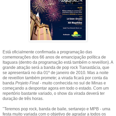
Está oficialmente confirmada a programação das
comemorações dos 66 anos de emancipação política de
Itaguara (dentro da programação está também o reveillon). A
grande atração será a banda de pop rock Tianastácia, que
se apresentará no dia 01º de janeiro de 2010. Mas a noite
de reveillon também promete; a virada ficará por conta da
banda
Projeto Final
- muito conhecida no sul de Minas e
começando a despontar agora em todo o estado. Com um
repertório bastante variado, o show da virada deverá ter
duração de três horas.
"Teremos pop rock, banda de baile, sertanejo e MPB - uma
festa muito variada com o objetivo de agradar a todos os