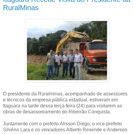
RuralMinas
O presidente da Ruralminas, acompanhado de assessores
e técnicos da empresa pública estadual, estiveram em
Itaguara na tarde dessa terça feira (24) para visitarem as
obras de desassoreamento do Ribeirão Conquista.
Juntamente com o prefeito Alisson Diego, o vice-prefeito
Silvério Lara e os vereadores Alberto Resende e Anderson