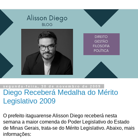
segunda-feira, 30 de novembro de 2009
Diego Receberá Medalha do Mérito
Legislativo 2009
O prefeito itaguarense Alisson Diego receberá nesta
semana a maior comenda do Poder Legislativo do Estado
de Minas Gerais, trata-se do Mérito Legislativo. Abaixo, mais
informações: