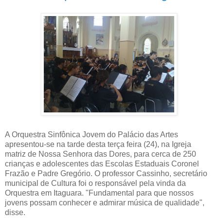
A Orquestra Sinfônica Jovem do Palácio das Artes
apresentou-se na tarde desta terça feira (24), na Igreja
matriz de Nossa Senhora das Dores, para cerca de 250
crianças e adolescentes das Escolas Estaduais Coronel
Frazão e Padre Gregório.
O professor Cassinho, secretário
municipal de Cultura foi o responsável pela vinda da
Orquestra em Itaguara. "Fundamental para que nossos
jovens possam conhecer e admirar música de qualidade",
disse.