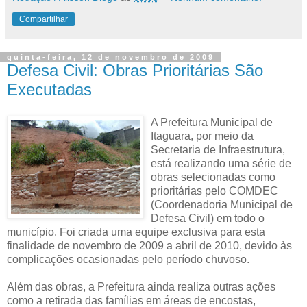
Compartilhar
quinta-feira, 12 de novembro de 2009
Defesa Civil: Obras Prioritárias São
Executadas
A Prefeitura Municipal de
Itaguara, por meio da
Secretaria de Infraestrutura,
está realizando uma série de
obras selecionadas como
prioritárias pelo COMDEC
(Coordenadoria Municipal de
Defesa Civil) em todo o
município. Foi criada uma equipe exclusiva para esta
finalidade de novembro de 2009 a abril de 2010, devido às
complicações ocasionadas pelo período chuvoso.
Além das obras, a Prefeitura ainda realiza outras ações
como a retirada das famílias em áreas de encostas,