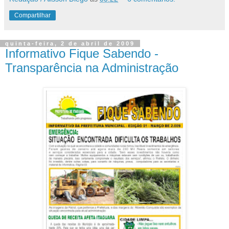
Compartilhar
quinta-feira, 2 de abril de 2009
Informativo Fique Sabendo -
Transparência na Administração