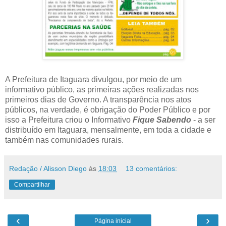
A Prefeitura de Itaguara divulgou, por meio de um
informativo público, as primeiras ações realizadas nos
primeiros dias de Governo. A transparência nos atos
públicos, na verdade, é obrigação do Poder Público e por
isso a Prefeitura criou o Informativo
Fique Sabendo
- a ser
distribuído em Itaguara, mensalmente, em toda a cidade e
também nas comunidades rurais.
Redação / Alisson Diego
às
18:03
13 comentários:
Compartilhar
‹
›
Página inicial