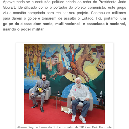
Aproveitando-se a confusão política criada ao redor do Presidente João
Goulart, identificado como o portador do projeto comunista, este grupo
viu a ocasião apropriada para realizar seu projeto. Chamou os militares
para darem o golpe e tomarem de assalto o Estado. Foi, portanto,
um
golpe da classe dominante, multinacional e associada à nacional,
usando o poder militar.
Alisson Diego e Leonardo Boff em outubro de 2019 em Belo Horizonte