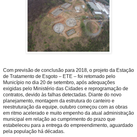
Com previsão de conclusão para 2018, o projeto da Estação
de Tratamento de Esgoto – ETE – foi retomado pelo
Município no dia 20 de setembro, após adequações
exigidas pelo Ministério das Cidades e reprogramação de
contratos, devido às falhas detectadas. Diante do novo
planejamento, montagem da estrutura do canteiro e
reestruturação da equipe, outubro começou com as obras
em ritmo acelerado e muito empenho da atual administração
municipal em relação ao cumprimento do prazo que
estabeleceu para a entrega do empreendimento, aguardado
pela população há décadas.