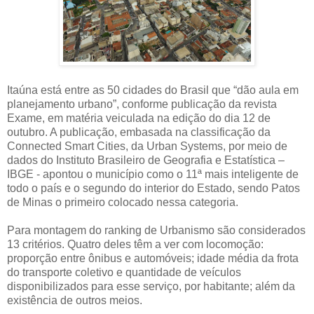
Itaúna está entre as 50 cidades do Brasil que “dão aula em
planejamento urbano”, conforme publicação da revista
Exame, em matéria veiculada na edição do dia 12 de
outubro. A publicação, embasada na classificação da
Connected Smart Cities, da Urban Systems, por meio de
dados do Instituto Brasileiro de Geografia e Estatística –
IBGE - apontou o município como o 11ª mais inteligente de
todo o país e o segundo do interior do Estado, sendo Patos
de Minas o primeiro colocado nessa categoria.
Para montagem do ranking de Urbanismo são considerados
13 critérios. Quatro deles têm a ver com locomoção:
proporção entre ônibus e automóveis; idade média da frota
do transporte coletivo e quantidade de veículos
disponibilizados para esse serviço, por habitante; além da
existência de outros meios.