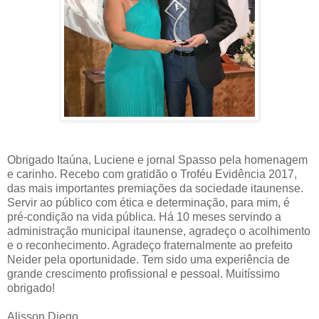
Obrigado Itaúna, Luciene e jornal Spasso pela homenagem
e carinho. Recebo com gratidão o Troféu Evidência 2017,
das mais importantes premiações da sociedade itaunense.
Servir ao público com ética e determinação, para mim, é
pré-condição na vida pública. Há 10 meses servindo a
administração municipal itaunense, agradeço o acolhimento
e o reconhecimento. Agradeço fraternalmente ao prefeito
Neider pela oportunidade. Tem sido uma experiência de
grande crescimento profissional e pessoal. Muitíssimo
obrigado!
Alisson Diego