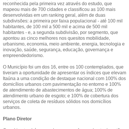
reconhecida pela primeira vez através do estudo, que
mapeou mais de 700 cidades e classificou as 100 mais
desenvolvidas em um ranking geral, além de duas
subdivisões: a primeira por faixa populacional - até 100 mil
habitantes, de 100 mil a 500 mil e acima de 500 mil
habitantes - e, a segunda subdivisão, por segmento, que
apontou as cinco melhores nos quesitos mobilidade,
urbanismo, economia, meio ambiente, energia, tecnologia e
inovação, saúde, segurança, educação, governança e
empreendedorismo.
O Município foi um dos 16, entre os 100 contemplados, que
tiveram a oportunidade de apresentar os índices que elevam
Itaúna a uma condição de destaque nacional com 100% dos
domicílios urbanos com pavimentação no entorno e 100%
de atendimento de abastecimentos de água; 100% de
atendimento urbano de esgoto; e 100% de cobertura dos
serviços de coleta de resíduos sólidos nos domicílios
urbanos.
Plano Diretor