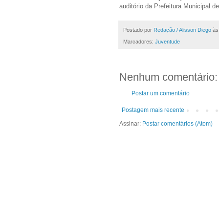
auditório da Prefeitura Municipal 
Postado por
Redação / Alisson Diego
à
Marcadores:
Juventude
Nenhum comentário:
Postar um comentário
Postagem mais recente
Assinar:
Postar comentários (Atom)