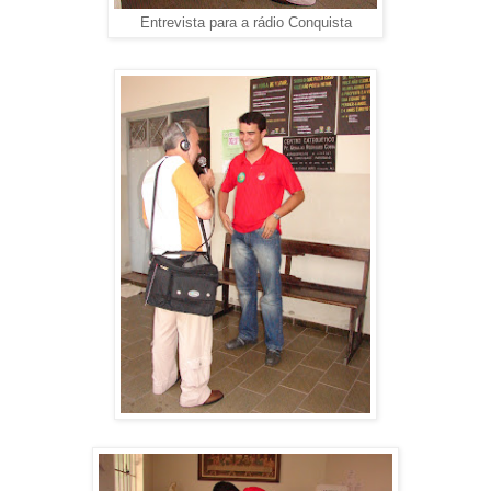
Entrevista para a rádio Conquista