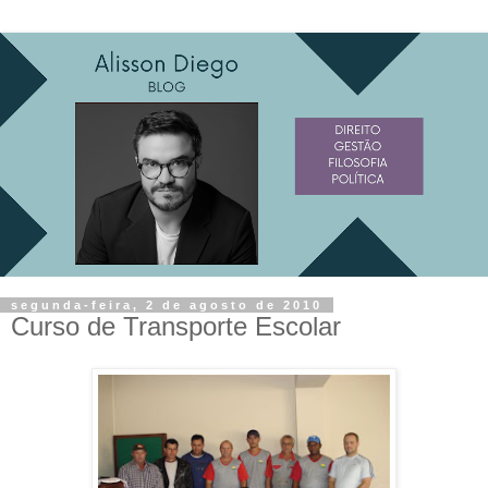
segunda-feira, 2 de agosto de 2010
Curso de Transporte Escolar