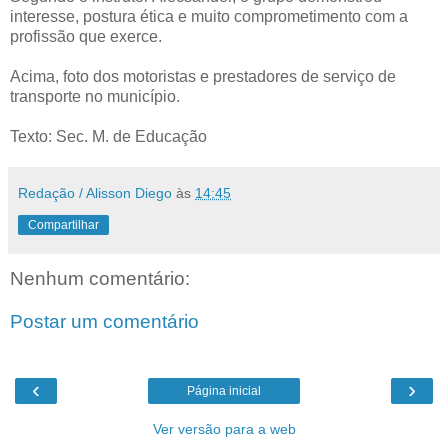
interesse, postura ética e muito comprometimento com a
profissão que exerce.
Acima, foto dos motoristas e prestadores de serviço de
transporte no município.
Texto: Sec. M. de Educação
Redação / Alisson Diego
às
14:45
Compartilhar
Nenhum comentário:
Postar um comentário
‹
›
Página inicial
Ver versão para a web