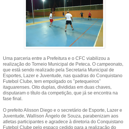
Uma parceria entre a Prefeitura e o CFC viabilizou a
realização do Torneio Municipal de Peteca. O campeonato,
que está sendo realizado pela Secretaria Municipal de
Esportes, Lazer e Juventude, nas quadras do Conquistano
Futebol Clube, tem empolgado os "petequeiros"
itaguarenses. Oito duplas, divididas em duas chaves,
disputaram o título da competição, que já se encontra na
fase final.
O prefeito Alisson Diego e o secretário de Esporte, Lazer e
Juventude, Wallison Ângelo de Souza, parabenizam aos
atletas participantes e agradece à diretoria do Conquistano
Futebol Clube pelo espaço cedido para a realização do