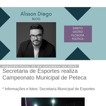
segunda-feira, 21 de setembro de 2015
Secretaria de Esportes realiza
Campeonato Municipal de Peteca
* Informações e fotos: Secretaria Municipal de Esportes