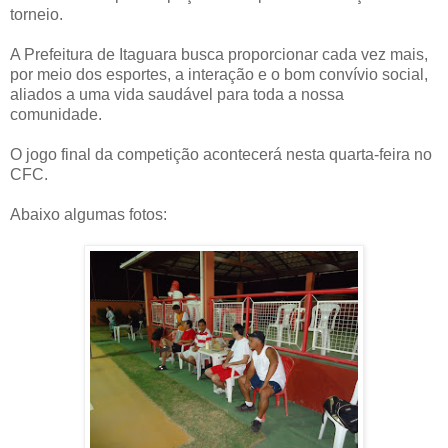
torneio.
A Prefeitura de Itaguara busca proporcionar cada vez mais,
por meio dos esportes, a interação e o bom convívio social,
aliados a uma vida saudável para toda a nossa
comunidade.
O jogo final da competição acontecerá nesta quarta-feira no
CFC.
Abaixo algumas fotos: