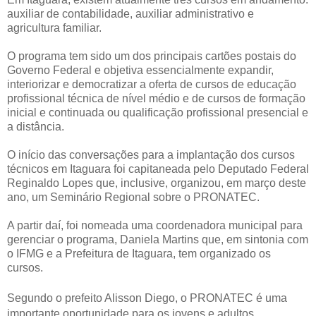
auxiliar de contabilidade, auxiliar administrativo e
agricultura familiar.
O programa tem sido um dos principais cartões postais do
Governo Federal e objetiva essencialmente expandir,
interiorizar e democratizar a oferta de cursos de educação
profissional técnica de nível médio e de cursos de formação
inicial e continuada ou qualificação profissional presencial e
a distância.
O início das conversações para a implantação dos cursos
técnicos em Itaguara foi capitaneada pelo Deputado Federal
Reginaldo Lopes que, inclusive, organizou, em março deste
ano, um Seminário Regional sobre o PRONATEC.
A partir daí, foi nomeada uma coordenadora municipal para
gerenciar o programa, Daniela Martins que, em sintonia com
o IFMG e a Prefeitura de Itaguara, tem organizado os
cursos.
Segundo o prefeito Alisson Diego, o PRONATEC é uma
importante oportunidade para os jovens e adultos