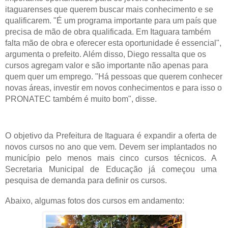
itaguarenses que querem buscar mais conhecimento e se
qualificarem. "É um programa importante para um país que
precisa de mão de obra qualificada. Em Itaguara também
falta mão de obra e oferecer esta oportunidade é essencial",
argumenta o prefeito. Além disso, Diego ressalta que os
cursos agregam valor e são importante não apenas para
quem quer um emprego. "Há pessoas que querem conhecer
novas áreas, investir em novos conhecimentos e para isso o
PRONATEC também é muito bom", disse.
O objetivo da Prefeitura de Itaguara é expandir a oferta de
novos cursos no ano que vem. Devem ser implantados no
município pelo menos mais cinco cursos técnicos. A
Secretaria Municipal de Educação já começou uma
pesquisa de demanda para definir os cursos.
Abaixo, algumas fotos dos cursos em andamento: