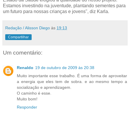
Estamos investindo na juventude, plantando sementes para
um futuro para nossas crianças e jovens", diz Karla.
Redação / Alisson Diego
às
19:13
Compartilhar
Um comentário:
Renaldo
19 de outubro de 2009 às 20:38
Muito importante esse trabalho. É uma forma de aproveitar
a energia que eles tem de sobra. e ao mesmo tempo a
socialização e aprendizagem.
O caminho é esse.
Muito bom!
Responder