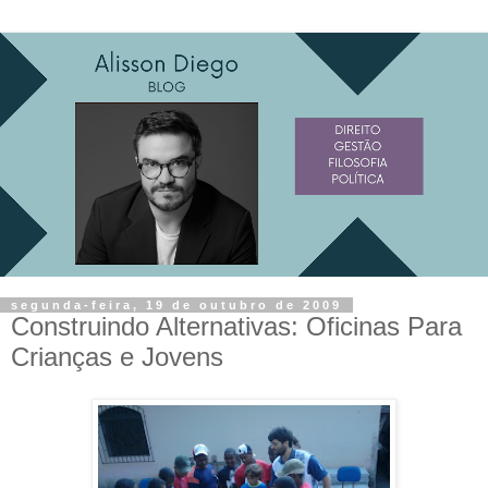
segunda-feira, 19 de outubro de 2009
Construindo Alternativas: Oficinas Para
Crianças e Jovens