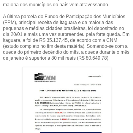
maioria dos municípios do país vem atravessando.
A última parcela do Fundo de Participação dos Municípios
(FPM), principal receita de Itaguara e da maioria das
pequenas e médias cidades brasileiras, foi depositado no
dia 20/01 e mais uma vez surpreendeu pela forte queda. Em
Itaguara, a foi de R$ 35.137,45, de acordo com a CNM
(estudo completo no fim desta matéria). Somando-se com a
queda do primeiro decêndio do mês, a queda durante o mês
de janeiro é superior a 80 mil reais (R$ 80.649,78).