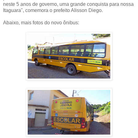
neste 5 anos de governo, uma grande conquista para nossa
Itaguara", comemora o prefeito Alisson Diego.
Abaixo, mais fotos do novo ônibus: