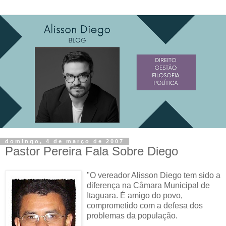
domingo, 4 de março de 2007
Pastor Pereira Fala Sobre Diego
"O vereador Alisson Diego tem sido a
diferença na Câmara Municipal de
Itaguara. É amigo do povo,
comprometido com a defesa dos
problemas da população.