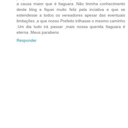
a causa maior que é Itaguara .Não tinmha conhecimento
deste blog e fiquei muito feliz pela inciativa e que se
estendesse a todos os vereadores apesar das eventuais
limitações ,e que nosso Prefeito trilhasse o mesmo caminho
.Um dia tudo irá passar ,mais nossa querida Itaguara é
eterna .Meus parabens
Responder