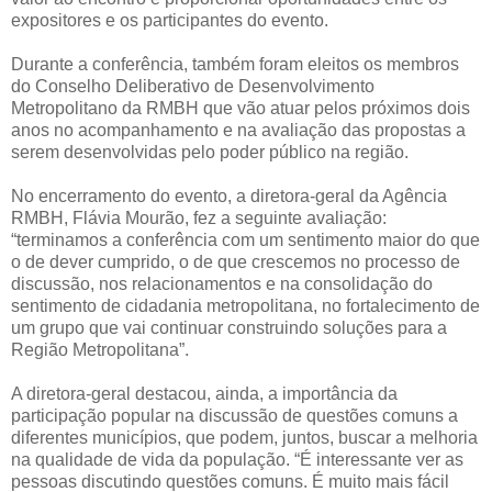
expositores e os participantes do evento.
Durante a conferência, também foram eleitos os membros
do Conselho Deliberativo de Desenvolvimento
Metropolitano da RMBH que vão atuar pelos próximos dois
anos no acompanhamento e na avaliação das propostas a
serem desenvolvidas pelo poder público na região.
No encerramento do evento, a diretora-geral da Agência
RMBH, Flávia Mourão, fez a seguinte avaliação:
“terminamos a conferência com um sentimento maior do que
o de dever cumprido, o de que crescemos no processo de
discussão, nos relacionamentos e na consolidação do
sentimento de cidadania metropolitana, no fortalecimento de
um grupo que vai continuar construindo soluções para a
Região Metropolitana”.
A diretora-geral destacou, ainda, a importância da
participação popular na discussão de questões comuns a
diferentes municípios, que podem, juntos, buscar a melhoria
na qualidade de vida da população. “É interessante ver as
pessoas discutindo questões comuns. É muito mais fácil