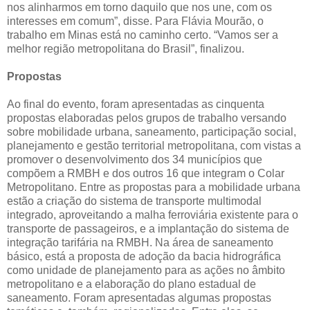
nos alinharmos em torno daquilo que nos une, com os
interesses em comum”, disse. Para Flávia Mourão, o
trabalho em Minas está no caminho certo. “Vamos ser a
melhor região metropolitana do Brasil”, finalizou.
Propostas
Ao final do evento, foram apresentadas as cinquenta
propostas elaboradas pelos grupos de trabalho versando
sobre mobilidade urbana, saneamento, participação social,
planejamento e gestão territorial metropolitana, com vistas a
promover o desenvolvimento dos 34 municípios que
compõem a RMBH e dos outros 16 que integram o Colar
Metropolitano. Entre as propostas para a mobilidade urbana
estão a criação do sistema de transporte multimodal
integrado, aproveitando a malha ferroviária existente para o
transporte de passageiros, e a implantação do sistema de
integração tarifária na RMBH. Na área de saneamento
básico, está a proposta de adoção da bacia hidrográfica
como unidade de planejamento para as ações no âmbito
metropolitano e a elaboração do plano estadual de
saneamento. Foram apresentadas algumas propostas