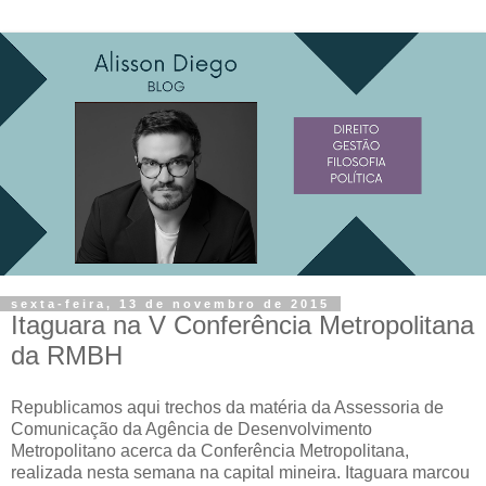
sexta-feira, 13 de novembro de 2015
Itaguara na V Conferência Metropolitana
da RMBH
Republicamos aqui trechos da matéria da Assessoria de
Comunicação da Agência de Desenvolvimento
Metropolitano acerca da Conferência Metropolitana,
realizada nesta semana na capital mineira. Itaguara marcou