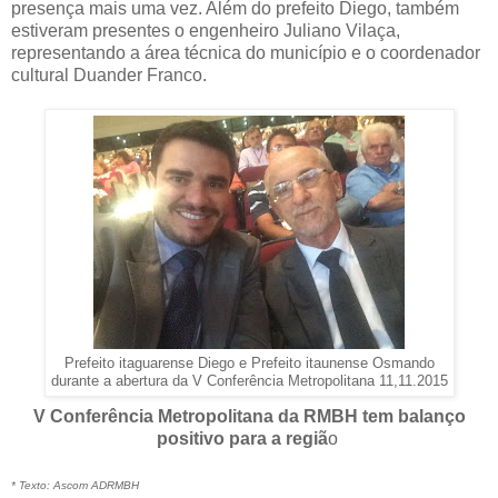
presença mais uma vez. Além do prefeito Diego, também
estiveram presentes o engenheiro Juliano Vilaça,
representando a área técnica do município e o coordenador
cultural Duander Franco.
Prefeito itaguarense Diego e Prefeito itaunense Osmando
durante a abertura da V Conferência Metropolitana 11,11.2015
V Conferência Metropolitana da RMBH tem balanço
positivo para a regiã
o
* Texto: Ascom ADRMBH