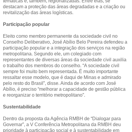
temáticas e, também, regionalizadas. Entre elas, se
destacam a proteção das áreas degradadas e a criação ou
revitalização das áreas logísticas.
Participação popular
Eleito como membro permanente da sociedade civil no
Conselho Deliberativo, José Abílio Belo Pereira defendeu a
participação popular e a integração dos serviços na região
metropolitana. Segundo ele, um colegiado com
representantes de diversas áreas da sociedade civil auxilia
o trabalho dos membros do conselho. “A sociedade civil
sempre foi muito bem representada. É muito importante
ressaltar esse modelo, que é daqui de Minas e admirado
pelo resto do Brasil”, disse. Ainda de acordo com José
Abílio, é preciso “melhorar a capacidade de gestão pública
e reorganizar o território metropolitano”.
Sustentabilidade
Dentro da proposta da Agência RMBH de “Dialogar para
Governar”, a V Conferência Metropolitana da RMBH deu
prioridade à participação social e à sustentabilidade em