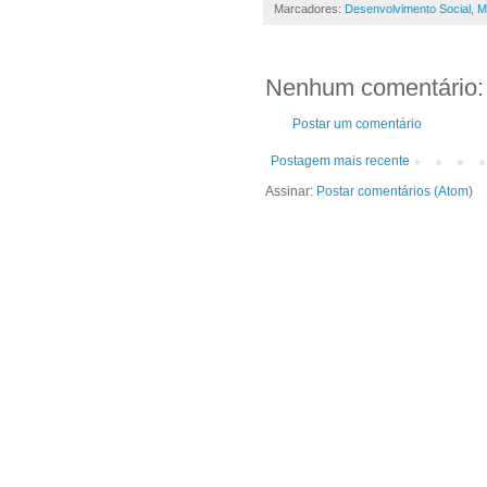
Marcadores:
Desenvolvimento Social
,
M
Nenhum comentário:
Postar um comentário
Postagem mais recente
Assinar:
Postar comentários (Atom)