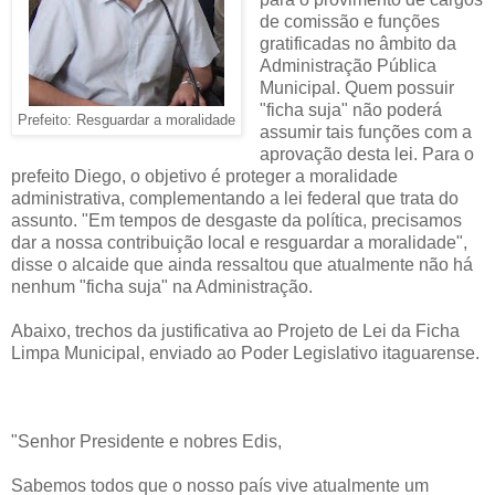
de comissão e funções
gratificadas no âmbito da
Administração Pública
Municipal. Quem possuir
"ficha suja" não poderá
Prefeito: Resguardar a moralidade
assumir tais funções com a
aprovação desta lei. Para o
prefeito Diego, o objetivo é proteger a moralidade
administrativa, complementando a lei federal que trata do
assunto. "Em tempos de desgaste da política, precisamos
dar a nossa contribuição local e resguardar a moralidade",
disse o alcaide que ainda ressaltou que atualmente não há
nenhum "ficha suja" na Administração.
Abaixo, trechos da justificativa ao Projeto de Lei da Ficha
Limpa Municipal, enviado ao Poder Legislativo itaguarense.
"Senhor Presidente e nobres Edis,
Sabemos todos que o nosso país vive atualmente um