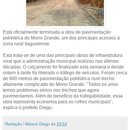
Está oficialmente terminada a obra de pavimentação
poliédrica do Morro Grande, um dos principais acessos à
zona rural itaguarense.
Esta trata-se de uma das principais obras de infraestrutura
rural que a administração municipal realizou nas últimas
décadas. O calçamento foi finalizado esta semana e desde
ontem à tarde foi liberado o tráfego de veículos. Foram cerca
de 600 metros de pavimentação poliédrica num trecho
altamente complicado do Morro Grande. "Todos os anos
temos problemas sérios nos trechos que agora
pavimentamos. Além do benefício da trafegabilidade, essa
obra representa economia para os cofres municipais",
explica o prefeito Diego.
Redação / Alisson Diego
às
10:52