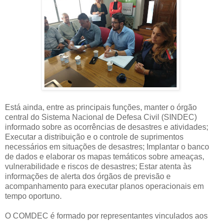
Está ainda, entre as principais funções, manter o órgão
central do Sistema Nacional de Defesa Civil (SINDEC)
informado sobre as ocorrências de desastres e atividades;
Executar a distribuição e o controle de suprimentos
necessários em situações de desastres; Implantar o banco
de dados e elaborar os mapas temáticos sobre ameaças,
vulnerabilidade e riscos de desastres; Estar atenta às
informações de alerta dos órgãos de previsão e
acompanhamento para executar planos operacionais em
tempo oportuno.
O COMDEC é formado por representantes vinculados aos