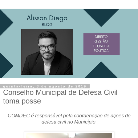
quinta-feira, 8 de agosto de 2019
Conselho Municipal de Defesa Civil
toma posse
COMDEC é responsável pela coordenação de ações de
defesa civil no Município