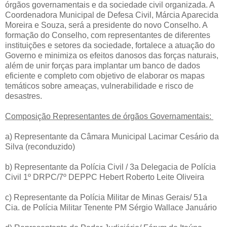
órgãos governamentais e da sociedade civil organizada. A
Coordenadora Municipal de Defesa Civil, Márcia Aparecida
Moreira e Souza, será a presidente do novo Conselho. A
formação do Conselho, com representantes de diferentes
instituições e setores da sociedade, fortalece a atuação do
Governo e minimiza os efeitos danosos das forças naturais,
além de unir forças para implantar um banco de dados
eficiente e completo com objetivo de elaborar os mapas
temáticos sobre ameaças, vulnerabilidade e risco de
desastres.
Composição Representantes de órgãos Governamentais:
a) Representante da Câmara Municipal Lacimar Cesário da
Silva (reconduzido)
b) Representante da Polícia Civil / 3a Delegacia de Polícia
Civil 1º DRPC/7º DEPPC Hebert Roberto Leite Oliveira
c) Representante da Polícia Militar de Minas Gerais/ 51a
Cia. de Polícia Militar Tenente PM Sérgio Wallace Januário