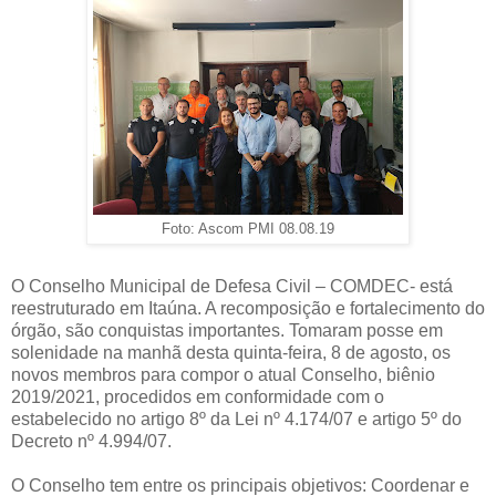
Foto: Ascom PMI 08.08.19
O Conselho Municipal de Defesa Civil – COMDEC- está
reestruturado em Itaúna. A recomposição e fortalecimento do
órgão, são conquistas importantes. Tomaram posse em
solenidade na manhã desta quinta-feira, 8 de agosto, os
novos membros para compor o atual Conselho, biênio
2019/2021, procedidos em conformidade com o
estabelecido no artigo 8º da Lei nº 4.174/07 e artigo 5º do
Decreto nº 4.994/07.
O Conselho tem entre os principais objetivos: Coordenar e