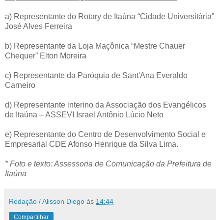
a) Representante do Rotary de Itaúna “Cidade Universitária”
José Alves Ferreira
b) Representante da Loja Maçônica “Mestre Chauer
Chequer” Elton Moreira
c) Representante da Paróquia de Sant'Ana Everaldo
Carneiro
d) Representante interino da Associação dos Evangélicos
de Itaúna – ASSEVI Israel Antônio Lúcio Neto
e) Representante do Centro de Desenvolvimento Social e
Empresarial CDE Afonso Henrique da Silva Lima.
* Foto e texto: Assessoria de Comunicação da Prefeitura de
Itaúna
Redação / Alisson Diego
às
14:44
Compartilhar