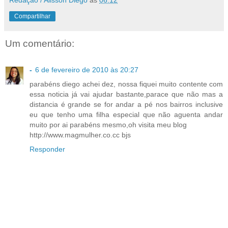
Compartilhar
Um comentário:
-
6 de fevereiro de 2010 às 20:27
parabéns diego achei dez, nossa fiquei muito contente com
essa noticia já vai ajudar bastante,parace que não mas a
distancia é grande se for andar a pé nos bairros inclusive
eu que tenho uma filha especial que não aguenta andar
muito por ai parabéns mesmo,oh visita meu blog
http://www.magmulher.co.cc bjs
Responder