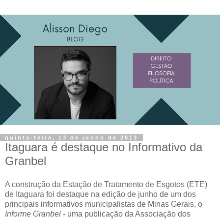
quinta-feira, 13 de junho de 2013
Itaguara é destaque no Informativo da
Granbel
A construção da Estação de Tratamento de Esgotos (ETE)
de Itaguara foi destaque na edição de junho de um dos
principais informativos municipalistas de Minas Gerais, o
Informe Granbel
- uma publicação da Associação dos