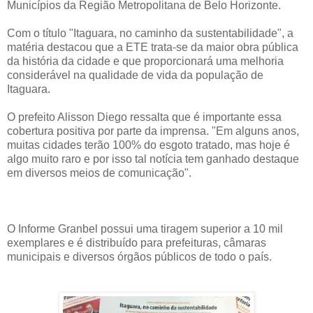
Municípios da Região Metropolitana de Belo Horizonte.
Com o título "Itaguara, no caminho da sustentabilidade", a
matéria destacou que a ETE trata-se da maior obra pública
da história da cidade e que proporcionará uma melhoria
considerável na qualidade de vida da população de
Itaguara.
O prefeito Alisson Diego ressalta que é importante essa
cobertura positiva por parte da imprensa. "Em alguns anos,
muitas cidades terão 100% do esgoto tratado, mas hoje é
algo muito raro e por isso tal notícia tem ganhado destaque
em diversos meios de comunicação".
O Informe Granbel possui uma tiragem superior a 10 mil
exemplares e é distribuído para prefeituras, câmaras
municipais e diversos órgãos públicos de todo o país.