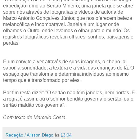
expedição rumo ao Sertão Mineiro, uma janela que se abre
sobre nós através de fotografias e vídeos de autoria de
Marco Antônio Gonçalves Júnior, que nos oferecem beleza
melancólica e incomparável. Janela é um lugar onde
olhamos o Outro, onde levamos o olhar para o mundo. Os
registros fotográficos revelam olhares, sonhos, paisagens e
perdas.
É um convite a ver através de suas imagens, o cheiro, o
sabor, a sonoridade, a textura e a vida das crianças de lá. O
espaço que transforma e determina indivíduos ao mesmo
tempo que é transformado por eles.
Por fim resta dizer: "O sertão não tem janelas, nem portas. E
a regra é assim: ou o senhor bendito governa o sertão, ou o
sertão maldito vos governa".
Com texto de Marcelo Costa.
Redação / Alisson Diego
às
13:04