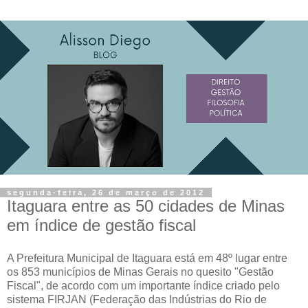
segunda-feira, 26 de março de 2012
Itaguara entre as 50 cidades de Minas
em índice de gestão fiscal
A Prefeitura Municipal de Itaguara está em 48º lugar entre
os 853 municípios de Minas Gerais no quesito "Gestão
Fiscal", de acordo com um importante índice criado pelo
sistema FIRJAN (Federação das Indústrias do Rio de