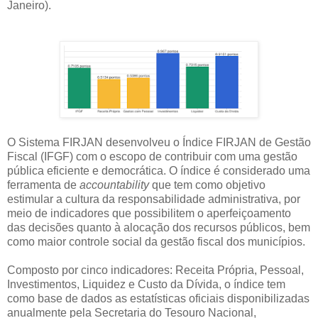
Janeiro).
O Sistema FIRJAN desenvolveu o Índice FIRJAN de Gestão
Fiscal (IFGF) com o escopo de contribuir com uma gestão
pública eficiente e democrática. O índice é considerado uma
ferramenta de
accountability
que tem como objetivo
estimular a cultura da responsabilidade administrativa, por
meio de indicadores que possibilitem o aperfeiçoamento
das decisões quanto à alocação dos recursos públicos, bem
como maior controle social da gestão fiscal dos municípios.
Composto por cinco indicadores: Receita Própria, Pessoal,
Investimentos, Liquidez e Custo da Dívida, o índice tem
como base de dados as estatísticas oficiais disponibilizadas
anualmente pela Secretaria do Tesouro Nacional,