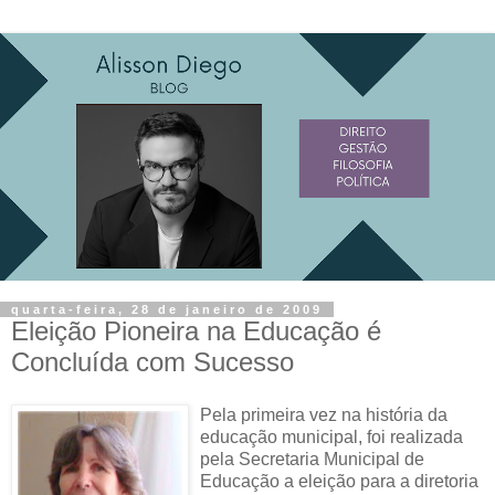
quarta-feira, 28 de janeiro de 2009
Eleição Pioneira na Educação é
Concluída com Sucesso
Pela primeira vez na história da
educação municipal, foi realizada
pela Secretaria Municipal de
Educação a eleição para a diretoria