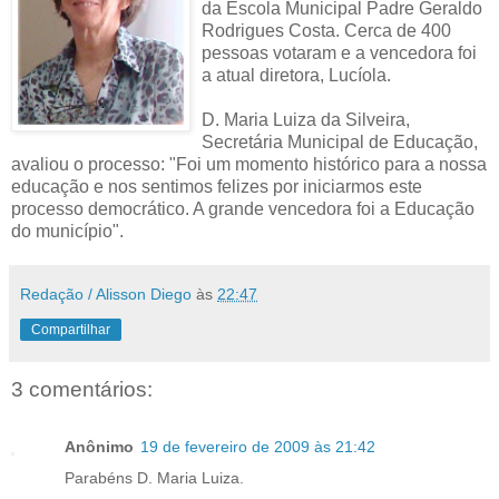
da Escola Municipal Padre Geraldo
Rodrigues Costa. Cerca de 400
pessoas votaram e a vencedora foi
a atual diretora, Lucíola.
D. Maria Luiza da Silveira,
Secretária Municipal de Educação,
avaliou o processo: "Foi um momento histórico para a nossa
educação e nos sentimos felizes por iniciarmos este
processo democrático. A grande vencedora foi a Educação
do município".
Redação / Alisson Diego
às
22:47
Compartilhar
3 comentários:
Anônimo
19 de fevereiro de 2009 às 21:42
Parabéns D. Maria Luiza.