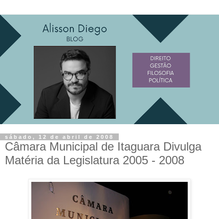
sábado, 12 de abril de 2008
Câmara Municipal de Itaguara Divulga
Matéria da Legislatura 2005 - 2008