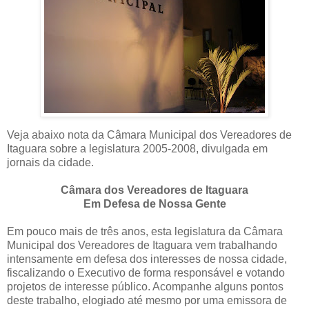
Veja abaixo nota da Câmara Municipal dos Vereadores de
Itaguara sobre a legislatura 2005-2008, divulgada em
jornais da cidade.
Câmara dos Vereadores de Itaguara
Em Defesa de Nossa Gente
Em pouco mais de três anos, esta legislatura da Câmara
Municipal dos Vereadores de Itaguara vem trabalhando
intensamente em defesa dos interesses de nossa cidade,
fiscalizando o Executivo de forma responsável e votando
projetos de interesse público. Acompanhe alguns pontos
deste trabalho, elogiado até mesmo por uma emissora de