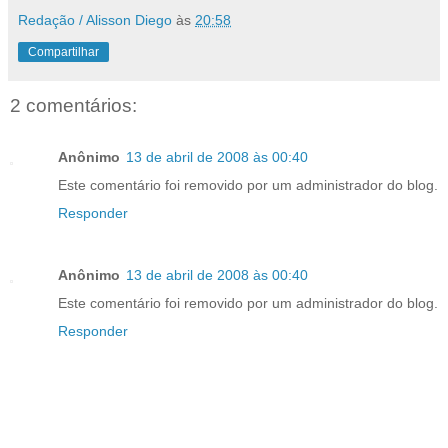
Redação / Alisson Diego
às
20:58
Compartilhar
2 comentários:
Anônimo
13 de abril de 2008 às 00:40
Este comentário foi removido por um administrador do blog.
Responder
Anônimo
13 de abril de 2008 às 00:40
Este comentário foi removido por um administrador do blog.
Responder